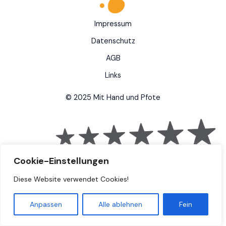
Impressum
Datenschutz
AGB
Links
© 2025 Mit Hand und Pfote
Cookie-Einstellungen
Diese Website verwendet Cookies!
Anpassen
Alle ablehnen
Fein