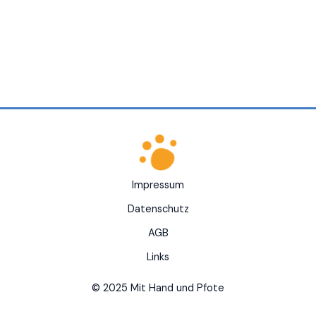
Impressum
Datenschutz
AGB
Links
© 2025 Mit Hand und Pfote