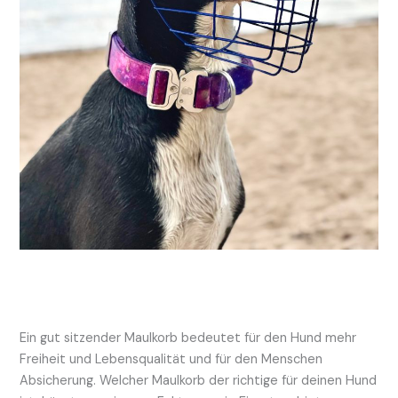
Ein gut sitzender Maulkorb bedeutet für den Hund mehr
Freiheit und Lebensqualität und für den Menschen
Absicherung. Welcher Maulkorb der richtige für deinen Hund